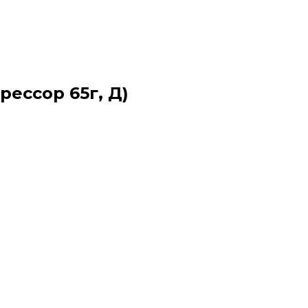
рессор 65г, Д)