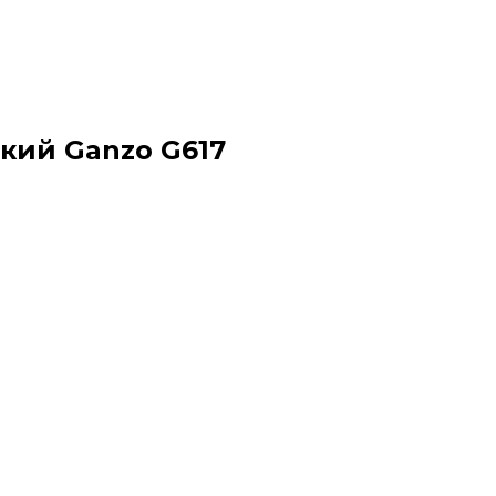
кий Ganzo G617