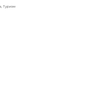
а, Туризм