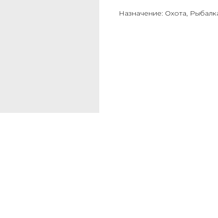
Назначение: Охота, Рыбалк