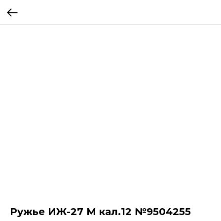
Ружье ИЖ-27 М кал.12 №9504255