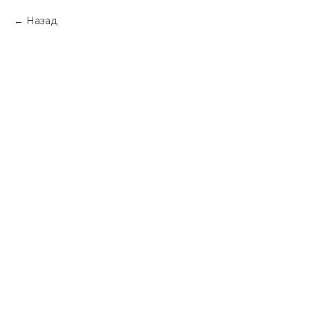
Назад