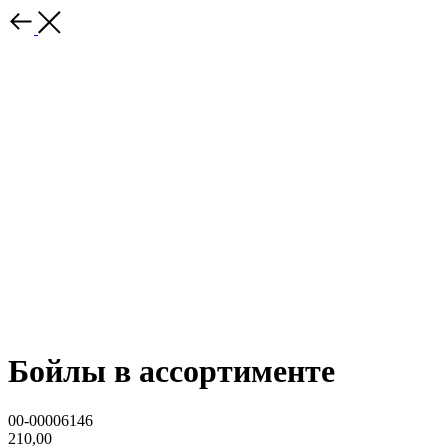
Бойлы в ассортименте
00-00006146
210,00