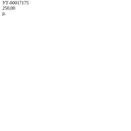
УТ-00017175
250,00
р.