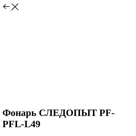
Фонарь СЛЕДОПЫТ PF-
PFL-L49