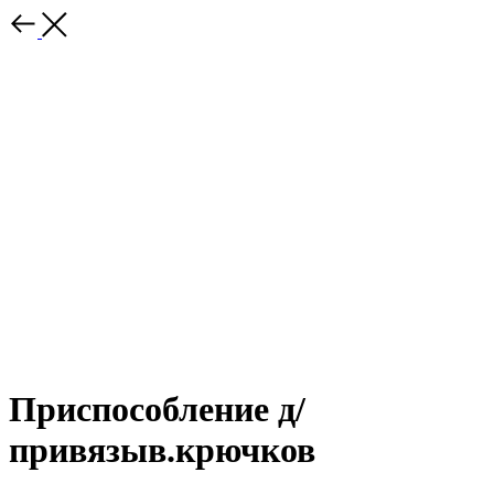
Приспособление д/
привязыв.крючков