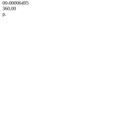
00-00006495
360,00
р.