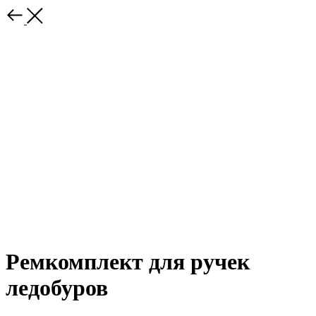
Ремкомплект для ручек
ледобуров