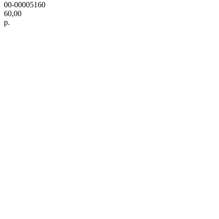
00-00005160
60,00
р.