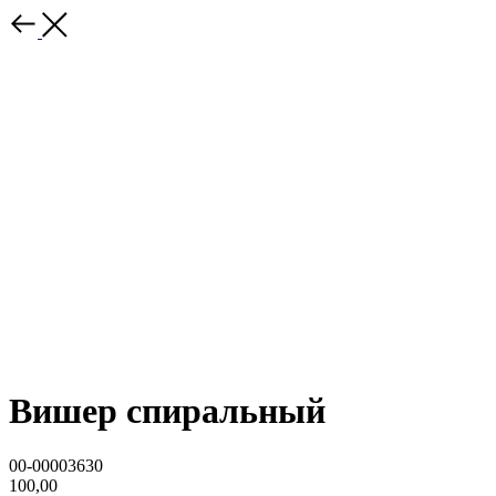
Вишер спиральный
00-00003630
100,00