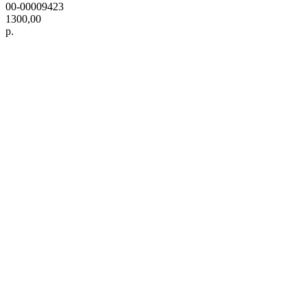
00-00009423
1300,00
р.