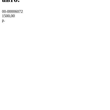
00-00006072
1500,00
р.