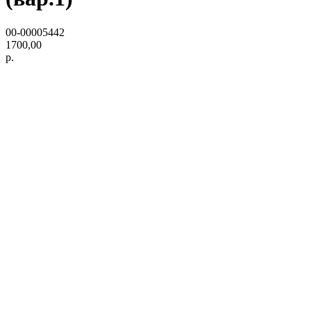
00-00005442
1700,00
р.