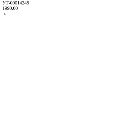
УТ-00014245
1990,00
р.