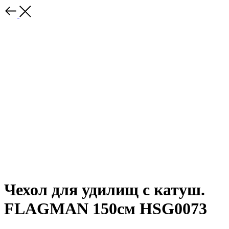
Чехол для удилищ с катуш.
FLAGMAN 150см HSG0073