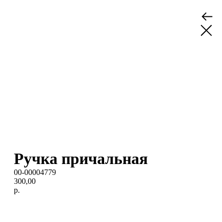
Ручка причальная
00-00004779
300,00
р.