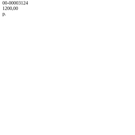
00-00003124
1200,00
р.