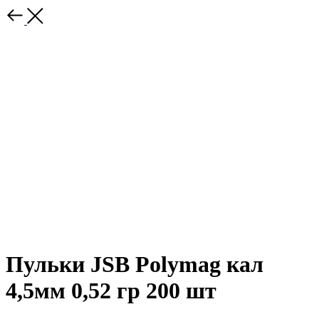
Пульки JSB Polymag кал
4,5мм 0,52 гр 200 шт