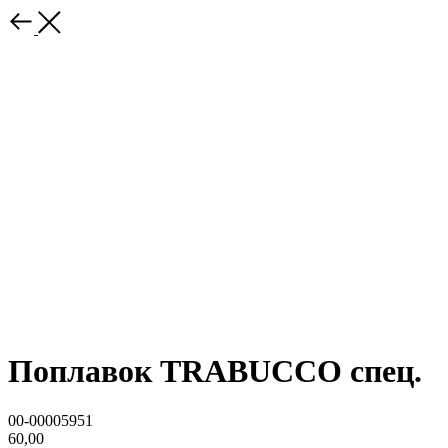
Поплавок TRABUCCO спец.
00-00005951
60,00