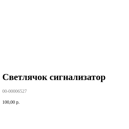
Светлячок сигнализатор
00-00006527
100,00
р.