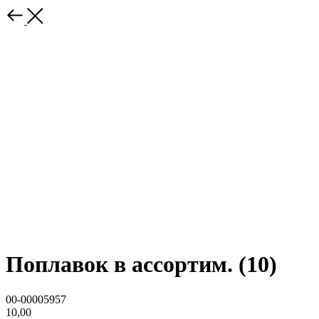
Поплавок в ассортим. (10)
00-00005957
10,00