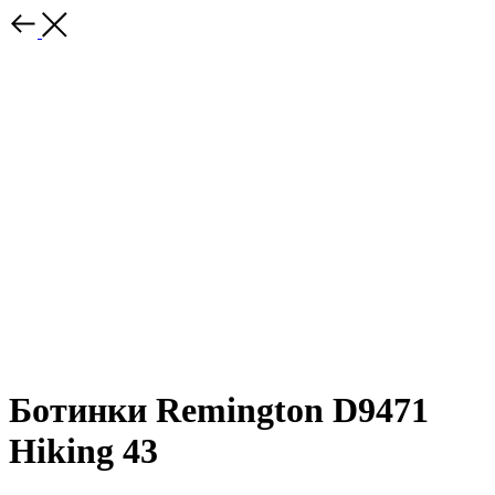
Ботинки Remington D9471
Hiking 43