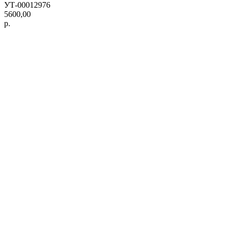
УТ-00012976
5600,00
р.