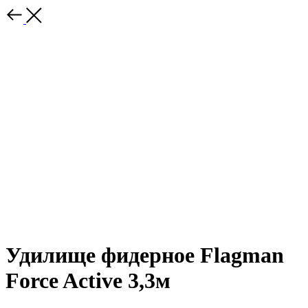
Удилище фидерное Flagman
Force Active 3,3м