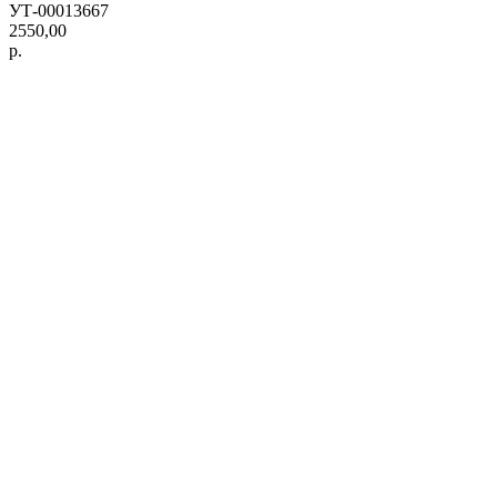
УТ-00013667
2550,00
р.