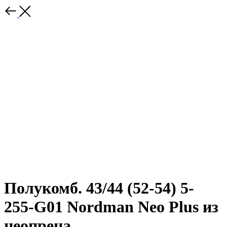
Полукомб. 43/44 (52-54) 5-
255-G01 Nordman Neo Plus из
неопрена