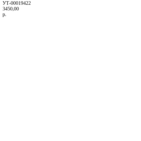
УТ-00019422
3450,00
р.