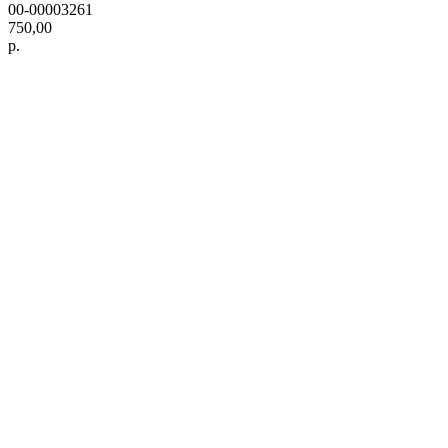
00-00003261
750,00
р.