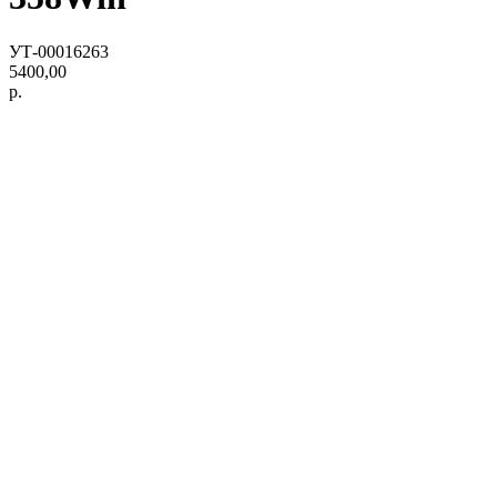
УТ-00016263
5400,00
р.