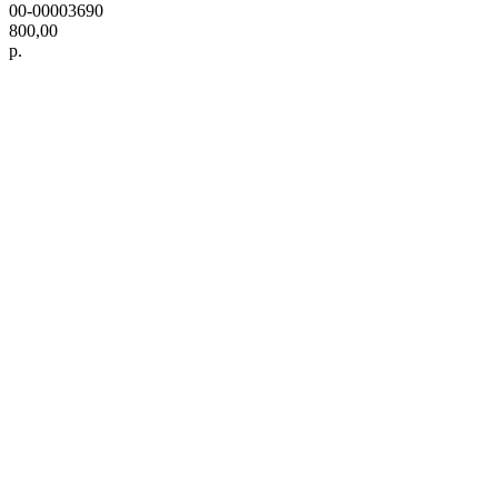
00-00003690
800,00
р.