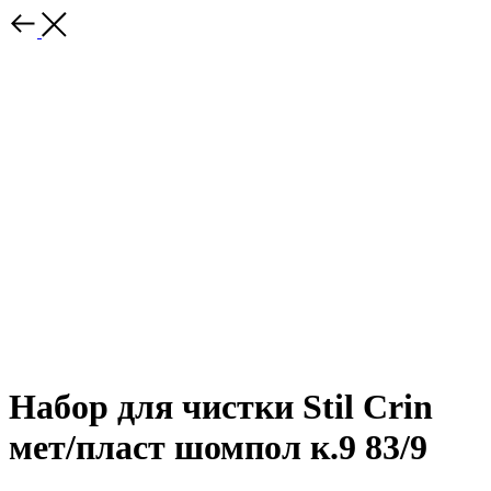
Набор для чистки Stil Crin
мет/пласт шомпол к.9 83/9