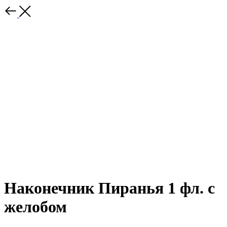
Наконечник Пиранья 1 фл. с
желобом