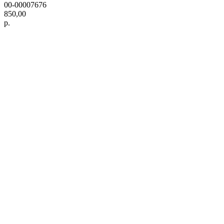
00-00007676
850,00
р.