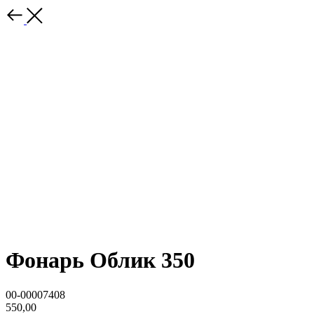
Фонарь Облик 350
00-00007408
550,00