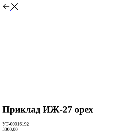
Приклад ИЖ-27 орех
УТ-00016192
3300,00