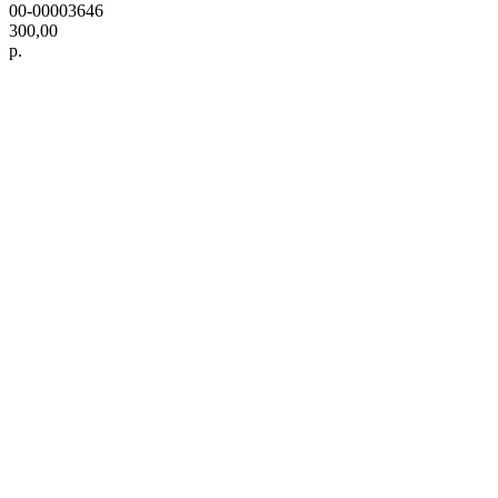
00-00003646
300,00
р.