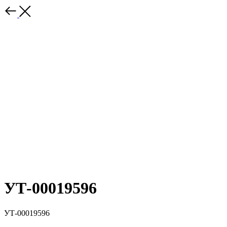
УТ-00019596
УТ-00019596