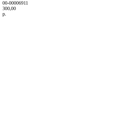
00-00006911
300,00
р.