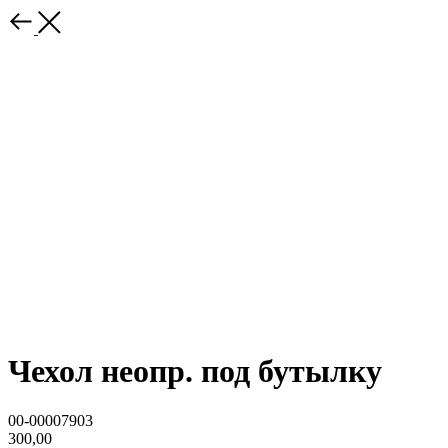
Чехол неопр. под бутылку
00-00007903
300,00