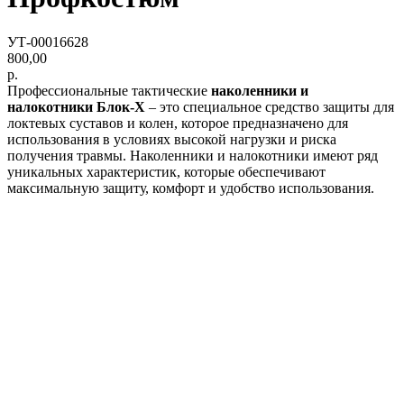
УТ-00016628
800,00
р.
Профессиональные тактические
наколенники и
налокотники Блок-Х
– это специальное средство защиты для
локтевых суставов и колен, которое предназначено для
использования в условиях высокой нагрузки и риска
получения травмы. Наколенники и налокотники имеют ряд
уникальных характеристик, которые обеспечивают
максимальную защиту, комфорт и удобство использования.