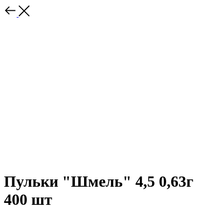
Пульки "Шмель" 4,5 0,63г
400 шт