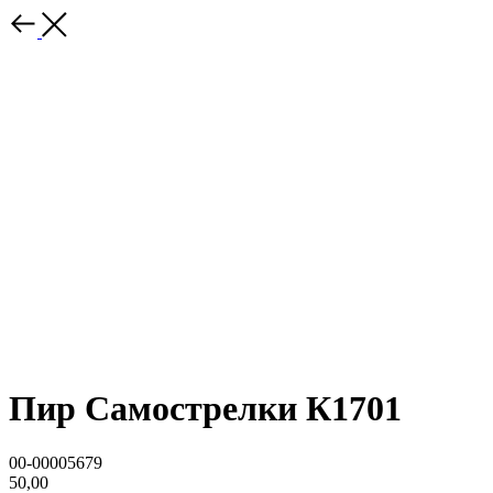
Пир Самострелки К1701
00-00005679
50,00