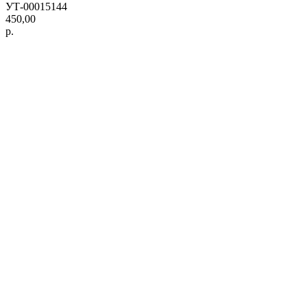
УТ-00015144
450,00
р.