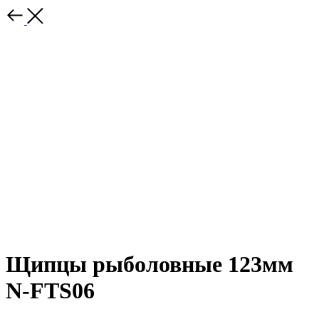
Щипцы рыболовные 123мм
N-FTS06