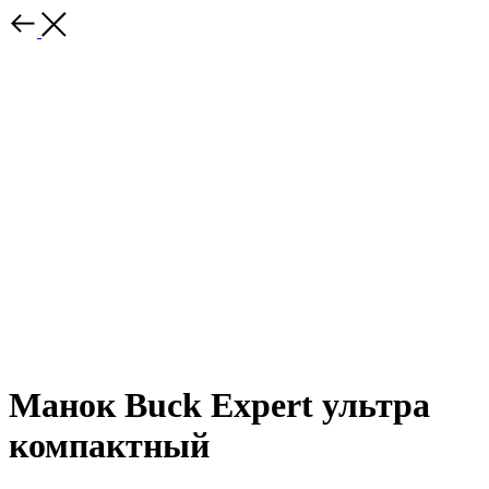
Манок Buck Expert ультра
компактный