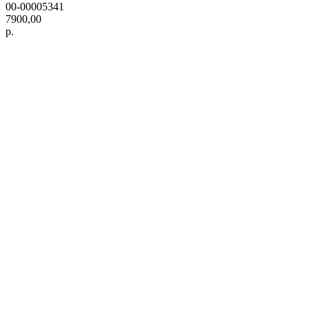
00-00005341
7900,00
р.