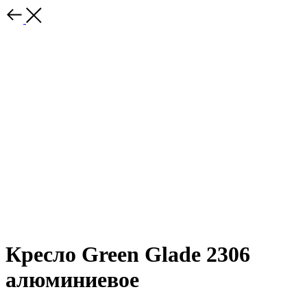
Кресло Green Glade 2306
алюминиевое