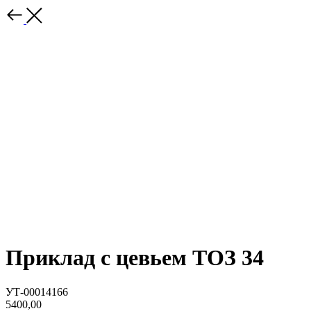
Приклад с цевьем ТОЗ 34
УТ-00014166
5400,00