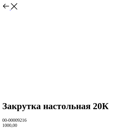
Закрутка настольная 20К
00-00009216
1000,00