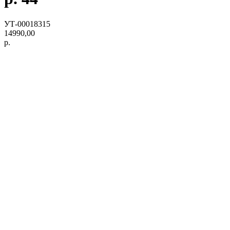
УТ-00018315
14990,00
р.