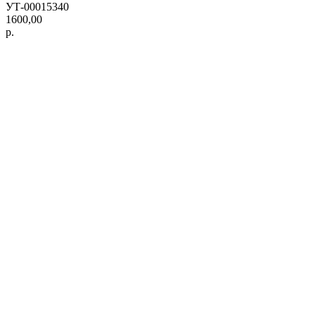
УТ-00015340
1600,00
р.