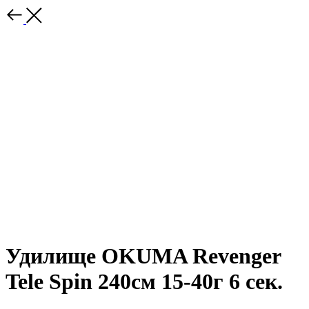
Удилище OKUMA Revenger
Tele Spin 240см 15-40г 6 сек.