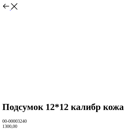
Подсумок 12*12 калибр кожа
00-00003240
1300,00