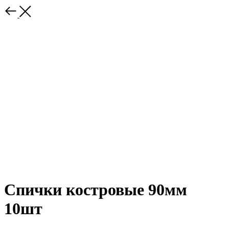
Спички костровые 90мм
10шт