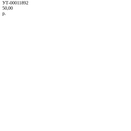
УТ-00011892
50,00
р.