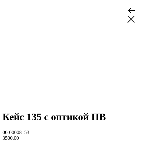
Кейс 135 с оптикой ПВ
00-00008153
3500,00