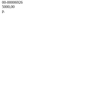
00-00006926
5000,00
р.