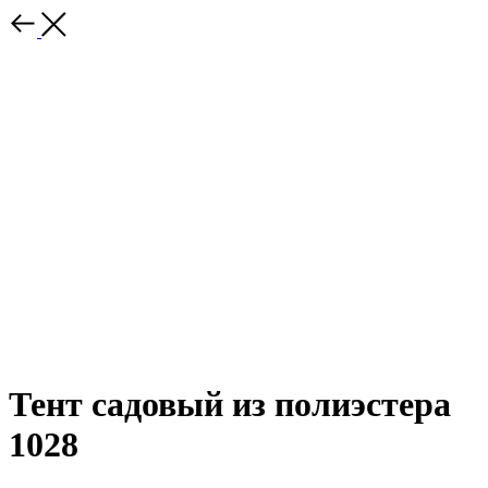
Тент садовый из полиэстера
1028