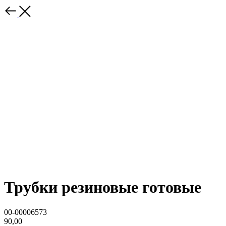
Трубки резиновые готовые
00-00006573
90,00