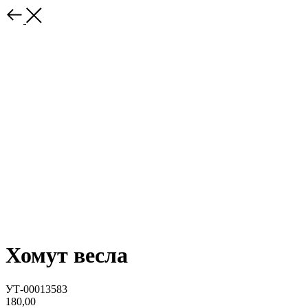
Хомут весла
УТ-00013583
180,00