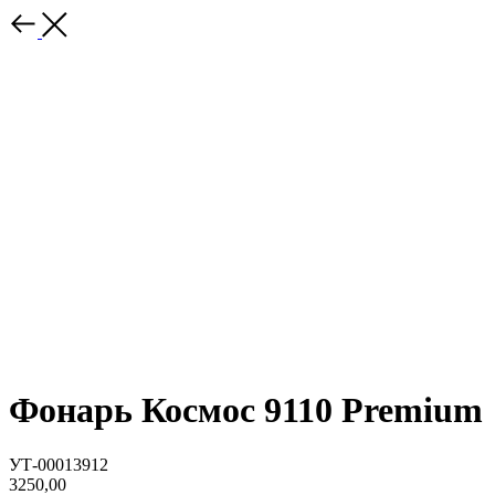
Фонарь Космос 9110 Premium
УТ-00013912
3250,00